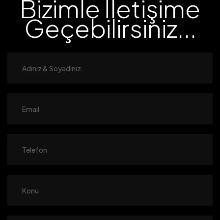
Bizimle İletişime
Geçebilirsiniz...